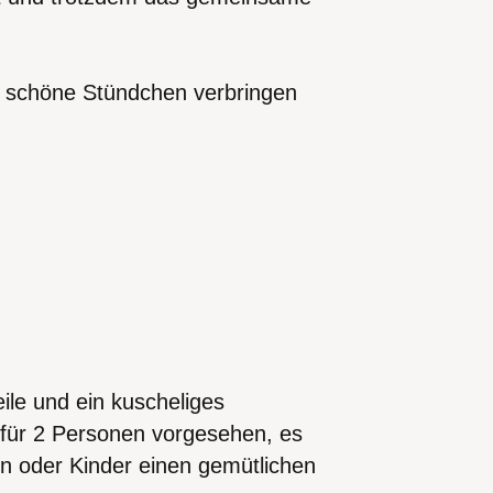
r schöne Stündchen verbringen
le und ein kuscheliges
 für 2 Personen vorgesehen, es
n oder Kinder einen gemütlichen