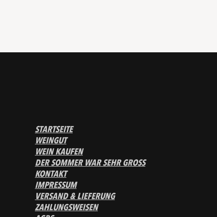
STARTSEITE
WEINGUT
WEIN KAUFEN
DER SOMMER WAR SEHR GROSS
KONTAKT
IMPRESSUM
VERSAND & LIEFERUNG
ZAHLUNGSWEISEN