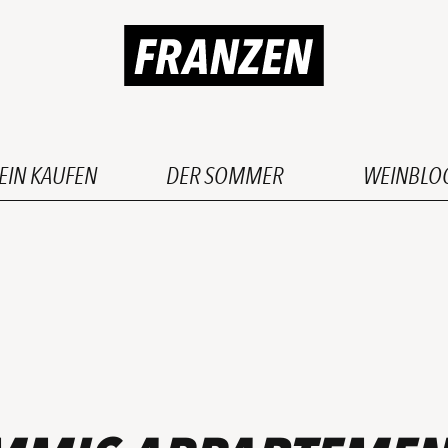
EIN KAUFEN
DER SOMMER
WEINBLO