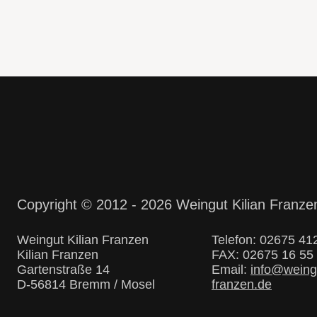
Copyright © 2012 - 2026 Weingut Kilian Franzen
Weingut Kilian Franzen
Telefon:
02675 41
Kilian Franzen
FAX: 02675 16 55
Gartenstraße 14
Email:
info@weing
D-56814 Bremm / Mosel
franzen.de