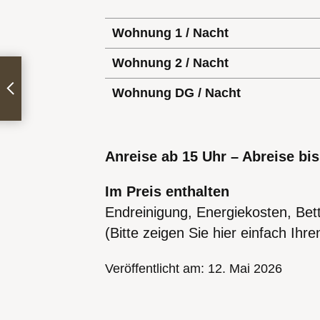
Wohnung 1 / Nacht
Wohnung 2 / Nacht
Wohnung DG / Nacht
Anreise ab 15 Uhr – Abreise bis
Im Preis enthalten
Endreinigung, Energiekosten, Be
(Bitte zeigen Sie hier einfach Ihr
Veröffentlicht am: 12. Mai 2026