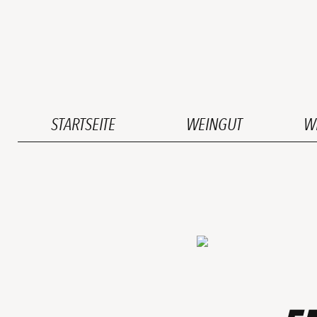
STARTSEITE
WEINGUT
W