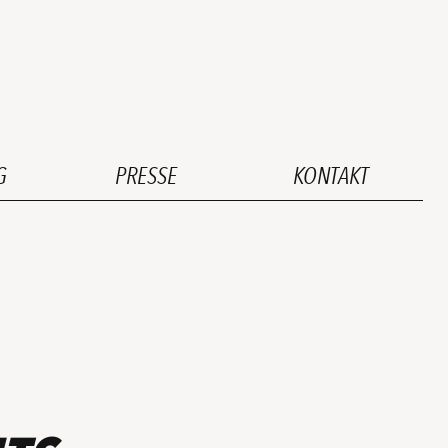
G
PRESSE
KONTAKT