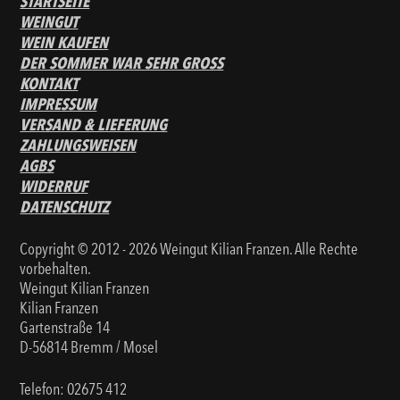
STARTSEITE
WEINGUT
WEIN KAUFEN
DER SOMMER WAR SEHR GROSS
KONTAKT
IMPRESSUM
VERSAND & LIEFERUNG
ZAHLUNGSWEISEN
AGBS
WIDERRUF
DATENSCHUTZ
Copyright © 2012 - 2026 Weingut Kilian Franzen. Alle Rechte
vorbehalten.
Weingut Kilian Franzen
Kilian Franzen
Gartenstraße 14
D-56814 Bremm / Mosel
Telefon:
02675 412