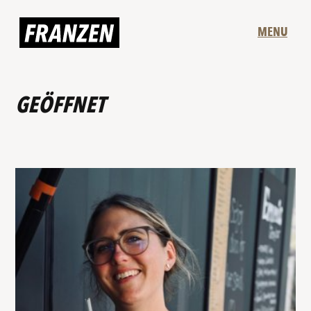
MENU
GEÖFFNET