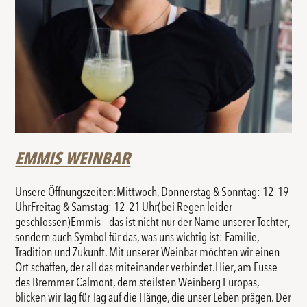
EMMIS WEINBAR
Unsere Öffnungszeiten:Mittwoch, Donnerstag & Sonntag: 12–19
UhrFreitag & Samstag: 12–21 Uhr(bei Regen leider
geschlossen)Emmis – das ist nicht nur der Name unserer Tochter,
sondern auch Symbol für das, was uns wichtig ist: Familie,
Tradition und Zukunft. Mit unserer Weinbar möchten wir einen
Ort schaffen, der all das miteinander verbindet.Hier, am Fusse
des Bremmer Calmont, dem steilsten Weinberg Europas,
blicken wir Tag für Tag auf die Hänge, die unser Leben prägen. Der