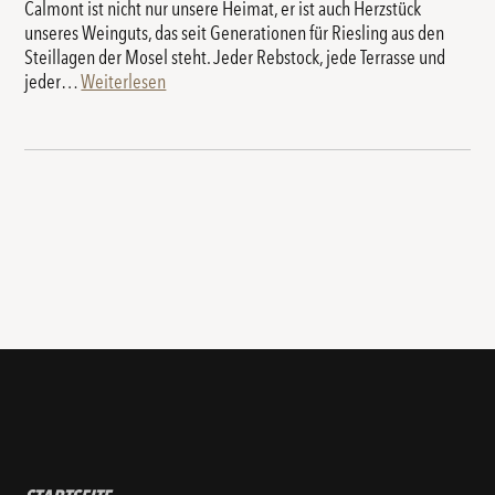
Calmont ist nicht nur unsere Heimat, er ist auch Herzstück
unseres Weinguts, das seit Generationen für Riesling aus den
Steillagen der Mosel steht. Jeder Rebstock, jede Terrasse und
jeder…
Weiterlesen