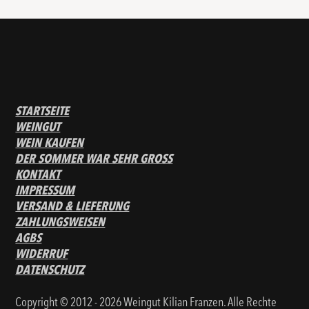
STARTSEITE
WEINGUT
WEIN KAUFEN
DER SOMMER WAR SEHR GROSS
KONTAKT
IMPRESSUM
VERSAND & LIEFERUNG
ZAHLUNGSWEISEN
AGBS
WIDERRUF
DATENSCHUTZ
Copyright © 2012 - 2026 Weingut Kilian Franzen. Alle Rechte