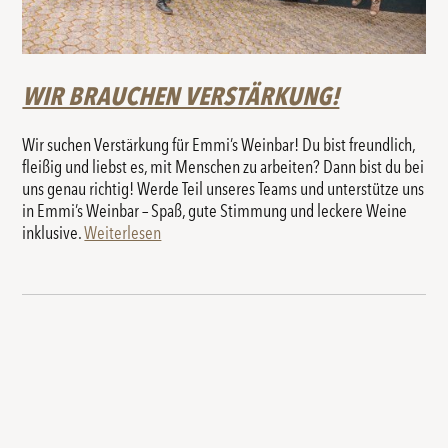
WIR BRAUCHEN VERSTÄRKUNG!
Wir suchen Verstärkung für Emmi’s Weinbar! Du bist freundlich,
fleißig und liebst es, mit Menschen zu arbeiten? Dann bist du bei
uns genau richtig! Werde Teil unseres Teams und unterstütze uns
in Emmi’s Weinbar – Spaß, gute Stimmung und leckere Weine
inklusive.
Weiterlesen