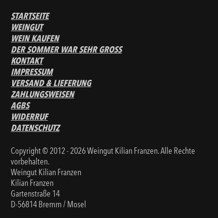
STARTSEITE
WEINGUT
WEIN KAUFEN
DER SOMMER WAR SEHR GROSS
KONTAKT
IMPRESSUM
VERSAND & LIEFERUNG
ZAHLUNGSWEISEN
AGBS
WIDERRUF
DATENSCHUTZ
Copyright © 2012 - 2026 Weingut Kilian Franzen. Alle Rechte
vorbehalten.
Weingut Kilian Franzen
Kilian Franzen
Gartenstraße 14
D-56814 Bremm / Mosel