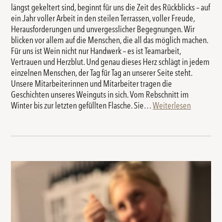
längst gekeltert sind, beginnt für uns die Zeit des Rückblicks – auf
ein Jahr voller Arbeit in den steilen Terrassen, voller Freude,
Herausforderungen und unvergesslicher Begegnungen. Wir
blicken vor allem auf die Menschen, die all das möglich machen.
Für uns ist Wein nicht nur Handwerk – es ist Teamarbeit,
Vertrauen und Herzblut. Und genau dieses Herz schlägt in jedem
einzelnen Menschen, der Tag für Tag an unserer Seite steht.
Unsere Mitarbeiterinnen und Mitarbeiter tragen die
Geschichten unseres Weinguts in sich. Vom Rebschnitt im
Winter bis zur letzten gefüllten Flasche. Sie…
Weiterlesen