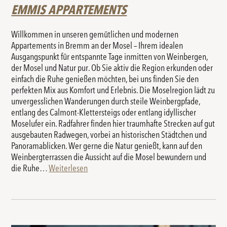
EMMIS APPARTEMENTS
Willkommen in unseren gemütlichen und modernen
Appartements in Bremm an der Mosel – Ihrem idealen
Ausgangspunkt für entspannte Tage inmitten von Weinbergen,
der Mosel und Natur pur. Ob Sie aktiv die Region erkunden oder
einfach die Ruhe genießen möchten, bei uns finden Sie den
perfekten Mix aus Komfort und Erlebnis. Die Moselregion lädt zu
unvergesslichen Wanderungen durch steile Weinbergpfade,
entlang des Calmont-Klettersteigs oder entlang idyllischer
Moselufer ein. Radfahrer finden hier traumhafte Strecken auf gut
ausgebauten Radwegen, vorbei an historischen Städtchen und
Panoramablicken. Wer gerne die Natur genießt, kann auf den
Weinbergterrassen die Aussicht auf die Mosel bewundern und
die Ruhe…
Weiterlesen