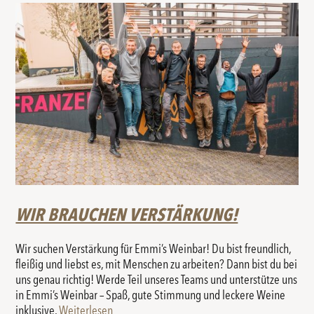
WIR BRAUCHEN VERSTÄRKUNG!
Wir suchen Verstärkung für Emmi’s Weinbar! Du bist freundlich,
fleißig und liebst es, mit Menschen zu arbeiten? Dann bist du bei
uns genau richtig! Werde Teil unseres Teams und unterstütze uns
in Emmi’s Weinbar – Spaß, gute Stimmung und leckere Weine
inklusive.
Weiterlesen