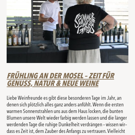
FRÜHLING AN DER MOSEL – ZEIT FÜR
GENUSS, NATUR & NEUE WEINE
Liebe Weinfreunde es gibt diese besonderen Tage im Jahr, an
denen sich plötzlich alles ganz anders anfühlt. Wenn die ersten
warmen Sonnenstrahlen uns aus dem Haus locken, die bunten
Blumen unsere Welt wieder farbig werden lassen und die länger
werdenden Tage die ruhige Dunkelheit verdrängen – wissen wir–
dass es Zeit ist, dem Zauber des Anfangs zu vertrauen. Vielleicht