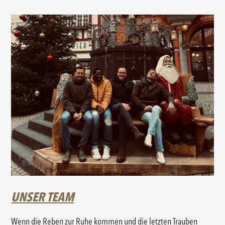
UNSER TEAM
Wenn die Reben zur Ruhe kommen und die letzten Trauben