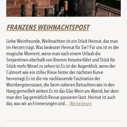
FRANZENS WEIHNACHTSPOST
Liebe Weinfreunde, Weihnachten ist ein Stück Heimat, das man
im Herzen trägt. Was bedeutet Heimat für Sie? Für uns ist es der
magische Moment, wenn man nach einem Urlaub die
Serpentinen oberhalb von Bremm hinunterfährt und Stück für
Stück mehr Mosel zu sehen ist.Es ist der Augenblick, wenn der
Calmont wie ein stiller Riese hinter der nächsten Kurve
hervorragt.Es ist die nie nachlassende Faszination der
Weinbergsterrassen, die beim näheren Betrachten wie in den
Hang gemeißelt wirken.Es ist das Glas Wein am Abend, bei dem
man den Tag gemütlich Revue passieren lässt. Heimat ist auch
das, was wir an Erinnerungen und…
Weiterlesen