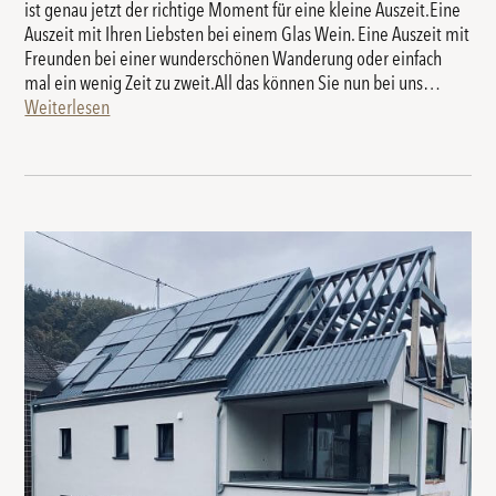
ist genau jetzt der richtige Moment für eine kleine Auszeit.Eine
Auszeit mit Ihren Liebsten bei einem Glas Wein. Eine Auszeit mit
Freunden bei einer wunderschönen Wanderung oder einfach
mal ein wenig Zeit zu zweit.All das können Sie nun bei uns…
Weiterlesen