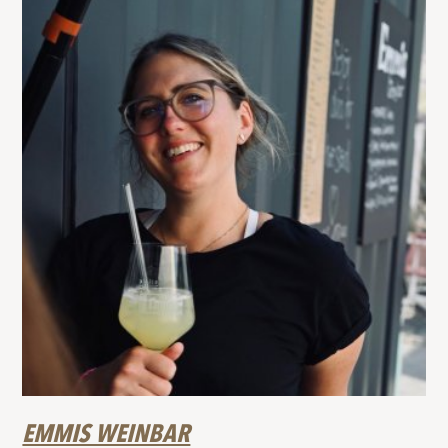
EMMIS WEINBAR