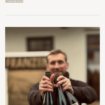
Weiterlesen