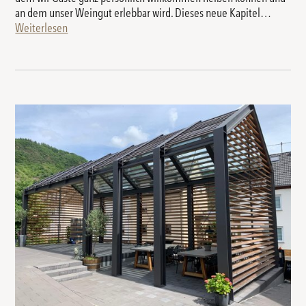
an dem unser Weingut erlebbar wird. Dieses neue Kapitel…
Weiterlesen