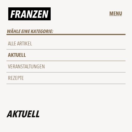
MENU
WÄHLE EINE KATEGORIE:
ALLE ARTIKEL
AKTUELL
VERANSTALTUNGEN
REZEPTE
AKTUELL