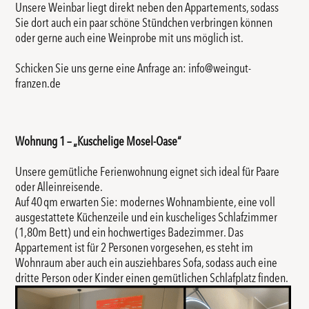
Unsere Weinbar liegt direkt neben den Appartements, sodass
Sie dort auch ein paar schöne Stündchen verbringen können
oder gerne auch eine Weinprobe mit uns möglich ist.
Schicken Sie uns gerne eine Anfrage an: info@weingut-
franzen.de
Wohnung 1 – „Kuschelige Mosel-Oase“
Unsere gemütliche Ferienwohnung eignet sich ideal für Paare
oder Alleinreisende.
Auf 40 qm erwarten Sie: modernes Wohnambiente, eine voll
ausgestattete Küchenzeile und ein kuscheliges Schlafzimmer
(1,80m Bett) und ein hochwertiges Badezimmer. Das
Appartement ist für 2 Personen vorgesehen, es steht im
Wohnraum aber auch ein ausziehbares Sofa, sodass auch eine
dritte Person oder Kinder einen gemütlichen Schlafplatz finden.