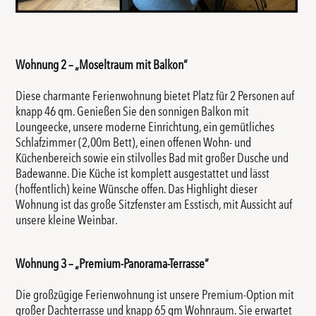
Wohnung 2 – „Moseltraum mit Balkon“
Diese charmante Ferienwohnung bietet Platz für 2 Personen auf
knapp 46 qm. Genießen Sie den sonnigen Balkon mit
Loungeecke, unsere moderne Einrichtung, ein gemütliches
Schlafzimmer (2,00m Bett), einen offenen Wohn- und
Küchenbereich sowie ein stilvolles Bad mit großer Dusche und
Badewanne. Die Küche ist komplett ausgestattet und lässt
(hoffentlich) keine Wünsche offen. Das Highlight dieser
Wohnung ist das große Sitzfenster am Esstisch, mit Aussicht auf
unsere kleine Weinbar.
Wohnung 3 – „Premium-Panorama-Terrasse“
Die großzügige Ferienwohnung ist unsere Premium-Option mit
großer Dachterrasse und knapp 65 qm Wohnraum. Sie erwartet