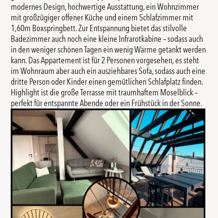
modernes Design, hochwertige Ausstattung, ein Wohnzimmer
mit großzügiger offener Küche und einem Schlafzimmer mit
1,60m Boxspringbett. Zur Entspannung bietet das stilvolle
Badezimmer auch noch eine kleine Infrarotkabine – sodass auch
in den weniger schönen Tagen ein wenig Wärme getankt werden
kann. Das Appartement ist für 2 Personen vorgesehen, es steht
im Wohnraum aber auch ein ausziehbares Sofa, sodass auch eine
dritte Person oder Kinder einen gemütlichen Schlafplatz finden.
Highlight ist die große Terrasse mit traumhaftem Moselblick –
perfekt für entspannte Abende oder ein Frühstück in der Sonne.