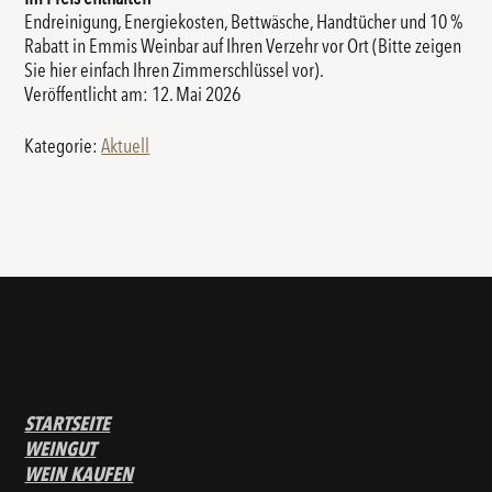
Endreinigung, Energiekosten, Bettwäsche, Handtücher und 10 %
Rabatt in Emmis Weinbar auf Ihren Verzehr vor Ort (Bitte zeigen
Sie hier einfach Ihren Zimmerschlüssel vor).
Veröffentlicht am: 12. Mai 2026
Kategorie:
Aktuell
STARTSEITE
WEINGUT
WEIN KAUFEN