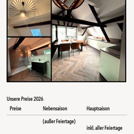
Unsere Preise 2026
Preise
Nebensaison
Hauptsaison
(außer Feiertage)
inkl. aller Feiertage