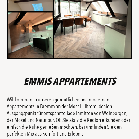
EMMIS APPARTEMENTS
Willkommen in unseren gemütlichen und modernen
Appartements in Bremm an der Mosel – Ihrem idealen
Ausgangspunkt für entspannte Tage inmitten von Weinbergen,
der Mosel und Natur pur. Ob Sie aktiv die Region erkunden oder
einfach die Ruhe genießen möchten, bei uns finden Sie den
perfekten Mix aus Komfort und Erlebnis.