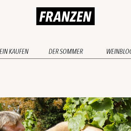
EIN KAUFEN
DER SOMMER
WEINBLO