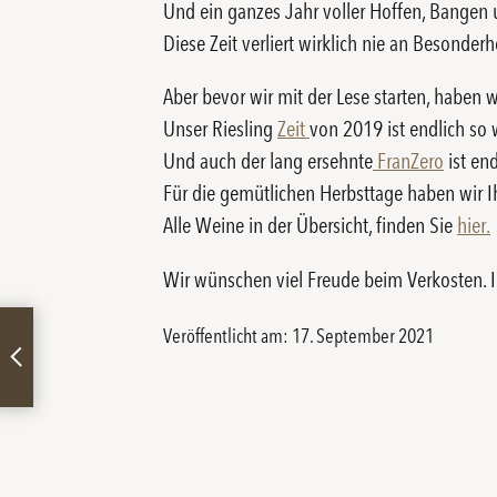
Und ein ganzes Jahr voller Hoffen, Bangen u
Diese Zeit verliert wirklich nie an Besonder
Aber bevor wir mit der Lese starten, haben w
Unser Riesling
Zeit
von 2019 ist endlich so w
Und auch der lang ersehnte
FranZero
ist end
Für die gemütlichen Herbsttage haben wir I
Alle Weine in der Übersicht, finden Sie
hier.
Wir wünschen viel Freude beim Verkosten. 
Veröffentlicht am: 17. September 2021