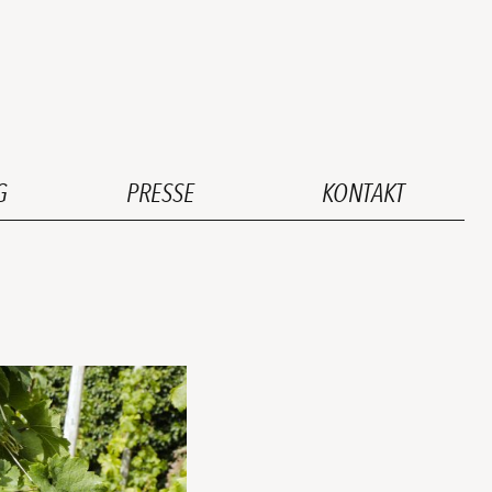
G
PRESSE
KONTAKT