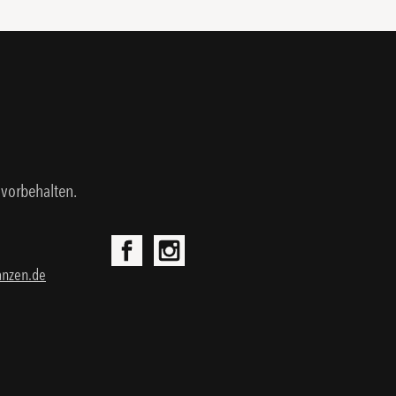
 vorbehalten.
anzen.de