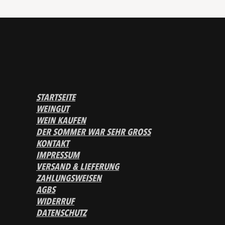
STARTSEITE
WEINGUT
WEIN KAUFEN
DER SOMMER WAR SEHR GROSS
KONTAKT
IMPRESSUM
VERSAND & LIEFERUNG
ZAHLUNGSWEISEN
AGBS
WIDERRUF
DATENSCHUTZ