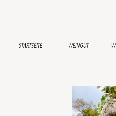
STARTSEITE
WEINGUT
W