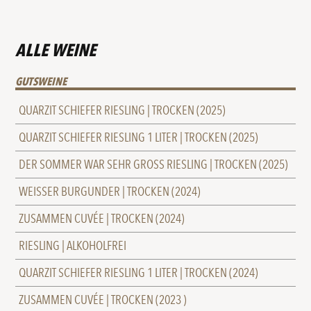
ALLE WEINE
GUTSWEINE
QUARZIT SCHIEFER RIESLING | TROCKEN (2025)
QUARZIT SCHIEFER RIESLING 1 LITER | TROCKEN (2025)
DER SOMMER WAR SEHR GROSS RIESLING | TROCKEN (2025)
WEISSER BURGUNDER | TROCKEN (2024)
ZUSAMMEN CUVÉE | TROCKEN (2024)
RIESLING | ALKOHOLFREI
QUARZIT SCHIEFER RIESLING 1 LITER | TROCKEN (2024)
ZUSAMMEN CUVÉE | TROCKEN (2023 )