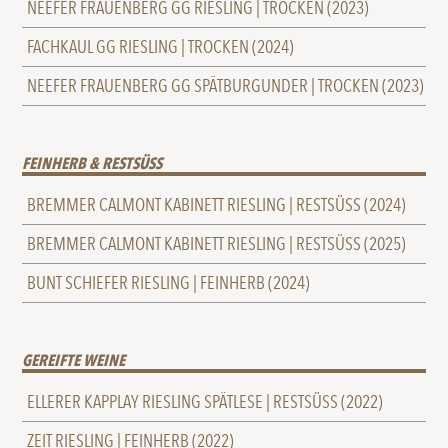
NEEFER FRAUENBERG GG RIESLING | TROCKEN (2023)
FACHKAUL GG RIESLING | TROCKEN (2024)
NEEFER FRAUENBERG GG SPÄTBURGUNDER | TROCKEN (2023)
FEINHERB & RESTSÜSS
BREMMER CALMONT KABINETT RIESLING | RESTSÜSS (2024)
BREMMER CALMONT KABINETT RIESLING | RESTSÜSS (2025)
BUNT SCHIEFER RIESLING | FEINHERB (2024)
GEREIFTE WEINE
ELLERER KAPPLAY RIESLING SPÄTLESE | RESTSÜSS (2022)
ZEIT RIESLING | FEINHERB (2022)