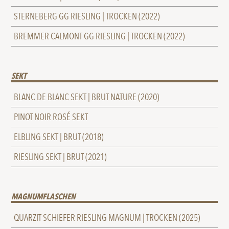
STERNEBERG GG RIESLING | TROCKEN (2022)
BREMMER CALMONT GG RIESLING | TROCKEN (2022)
SEKT
BLANC DE BLANC SEKT | BRUT NATURE (2020)
PINOT NOIR ROSÉ SEKT
ELBLING SEKT | BRUT (2018)
RIESLING SEKT | BRUT (2021)
MAGNUMFLASCHEN
QUARZIT SCHIEFER RIESLING MAGNUM | TROCKEN (2025)