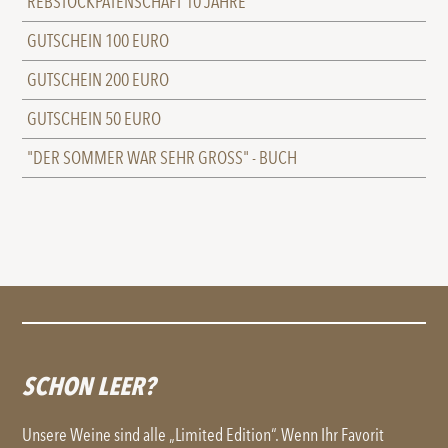
REBSTOCKPATENSCHAFT 10 JAHRE
GUTSCHEIN 100 EURO
GUTSCHEIN 200 EURO
GUTSCHEIN 50 EURO
"DER SOMMER WAR SEHR GROSS" - BUCH
SCHON LEER?
Unsere Weine sind alle „Limited Edition“. Wenn Ihr Favorit