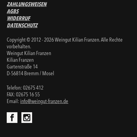
ZAHLUNGSWEISEN
AGBS
WIDERRUF
DATENSCHUTZ
Copyright © 2012 - 2026 Weingut Kilian Franzen. Alle Rechte
vorbehalten.
Weingut Kilian Franzen
Kilian Franzen
Gartenstraße 14
D-56814 Bremm / Mosel
Telefon:
02675 412
FAX: 02675 16 55
Email:
info@weingut-franzen.de