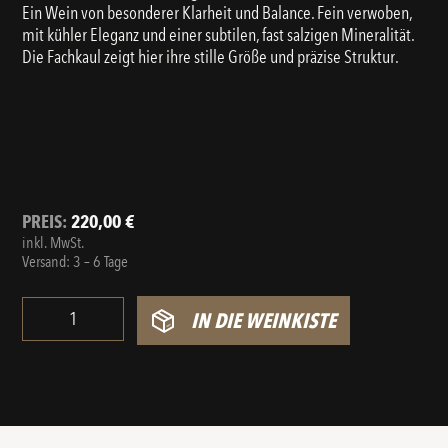
Ein Wein von besonderer Klarheit und Balance. Fein verwoben,
mit kühler Eleganz und einer subtilen, fast salzigen Mineralität.
Die Fachkaul zeigt hier ihre stille Größe und präzise Struktur.
PREIS:
220,00
€
inkl. MwSt.
Versand: 3 – 6 Tage
IN DIE WEINKISTE