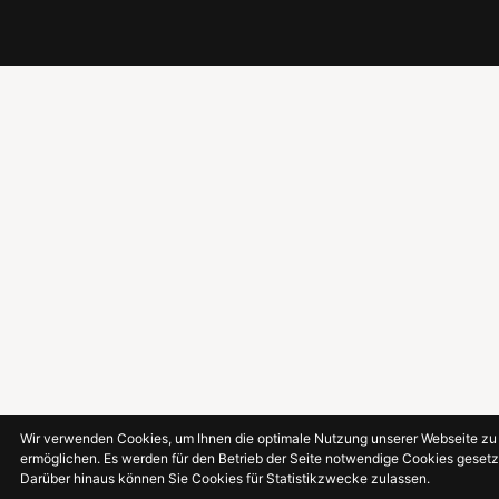
Wir verwenden Cookies, um Ihnen die optimale Nutzung unserer Webseite zu
ermöglichen. Es werden für den Betrieb der Seite notwendige Cookies gesetz
Darüber hinaus können Sie Cookies für Statistikzwecke zulassen.