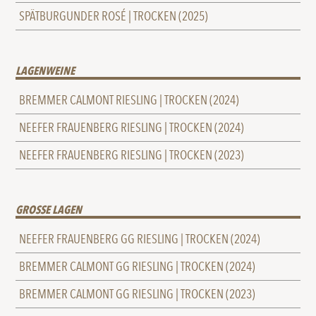
SPÄTBURGUNDER ROSÉ | TROCKEN (2025)
LAGENWEINE
BREMMER CALMONT RIESLING | TROCKEN (2024)
NEEFER FRAUENBERG RIESLING | TROCKEN (2024)
NEEFER FRAUENBERG RIESLING | TROCKEN (2023)
GROSSE LAGEN
NEEFER FRAUENBERG GG RIESLING | TROCKEN (2024)
BREMMER CALMONT GG RIESLING | TROCKEN (2024)
BREMMER CALMONT GG RIESLING | TROCKEN (2023)