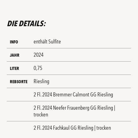
DIE DETAILS:
enthält Sulfite
INFO
2024
JAHR
0,75
LITER
Riesling
REBSORTE
2 Fl. 2024 Bremmer Calmont GG Riesling
2 Fl. 2024 Neefer Frauenberg GG Riesling |
trocken
2 Fl. 2024 Fachkaul GG Riesling | trocken