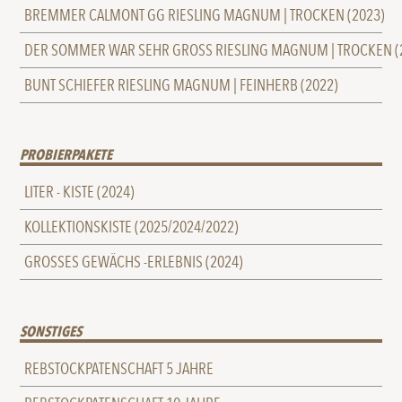
BREMMER CALMONT GG RIESLING MAGNUM | TROCKEN (2023)
DER SOMMER WAR SEHR GROSS RIESLING MAGNUM | TROCKEN (
BUNT SCHIEFER RIESLING MAGNUM | FEINHERB (2022)
PROBIERPAKETE
LITER - KISTE (2024)
KOLLEKTIONSKISTE (2025/2024/2022)
GROSSES GEWÄCHS -ERLEBNIS (2024)
SONSTIGES
REBSTOCKPATENSCHAFT 5 JAHRE