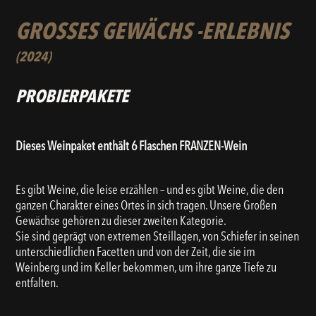
GROSSES GEWÄCHS -ERLEBNIS
(2024)
PROBIERPAKETE
Dieses Weinpaket enthält 6 Flaschen FRANZEN-Wein
Es gibt Weine, die leise erzählen – und es gibt Weine, die den
ganzen Charakter eines Ortes in sich tragen. Unsere Großen
Gewächse gehören zu dieser zweiten Kategorie.
Sie sind geprägt von extremen Steillagen, von Schiefer in seinen
unterschiedlichen Facetten und von der Zeit, die sie im
Weinberg und im Keller bekommen, um ihre ganze Tiefe zu
entfalten.