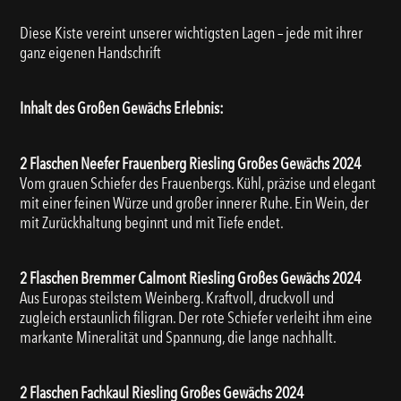
Diese Kiste vereint unserer wichtigsten Lagen – jede mit ihrer
ganz eigenen Handschrift
Inhalt des Großen Gewächs Erlebnis:
2 Flaschen Neefer Frauenberg Riesling Großes Gewächs 2024
Vom grauen Schiefer des Frauenbergs. Kühl, präzise und elegant
mit einer feinen Würze und großer innerer Ruhe. Ein Wein, der
mit Zurückhaltung beginnt und mit Tiefe endet.
2 Flaschen Bremmer Calmont Riesling Großes Gewächs 2024
Aus Europas steilstem Weinberg. Kraftvoll, druckvoll und
zugleich erstaunlich filigran. Der rote Schiefer verleiht ihm eine
markante Mineralität und Spannung, die lange nachhallt.
2 Flaschen Fachkaul Riesling Großes Gewächs 2024