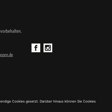
 vorbehalten.
anzen.de
wendige Cookies gesetzt. Darüber hinaus können Sie Cookies