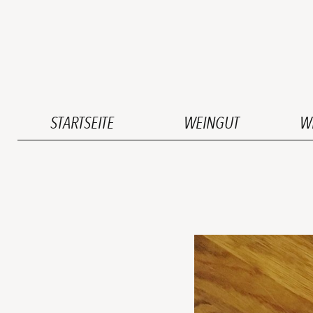
STARTSEITE
WEINGUT
W