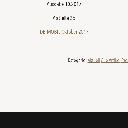
Ausgabe 10.2017
Ab Seite 36
DB MOBIL Oktober 2017
Kategorie:
Aktuell
Alle Artikel
Pre