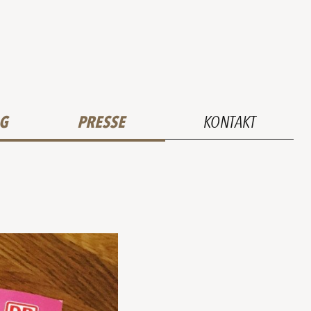
G
PRESSE
KONTAKT