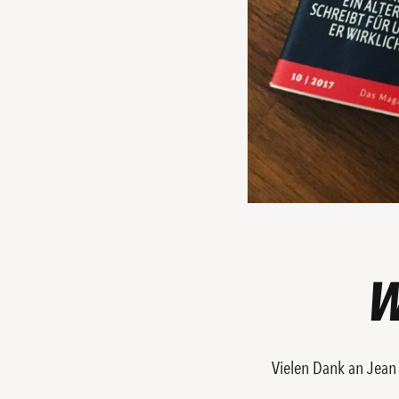
W
Vielen Dank an Jean 