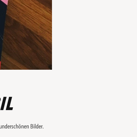
IL
wunderschönen Bilder.