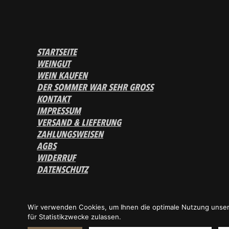
STARTSEITE
WEINGUT
WEIN KAUFEN
DER SOMMER WAR SEHR GROSS
KONTAKT
IMPRESSUM
VERSAND & LIEFERUNG
ZAHLUNGSWEISEN
AGBS
WIDERRUF
DATENSCHUTZ
Wir verwenden Cookies, um Ihnen die optimale Nutzung unser
für Statistikzwecke zulassen.