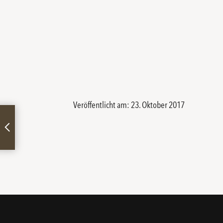
Veröffentlicht am: 23. Oktober 2017