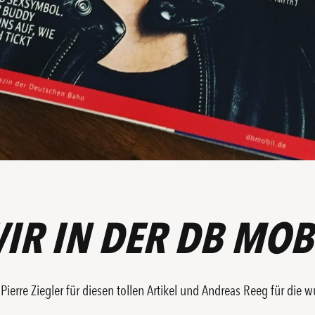
IR IN DER DB MOB
Pierre Ziegler für diesen tollen Artikel und Andreas Reeg für die 