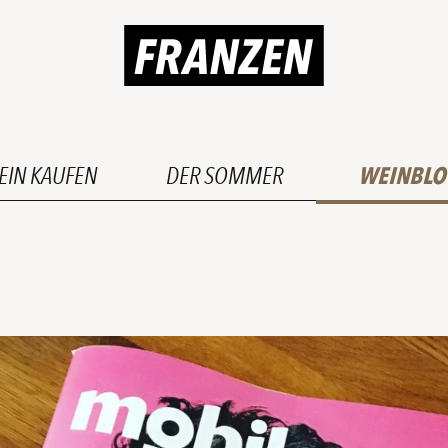
EIN KAUFEN
DER SOMMER
WEINBLO