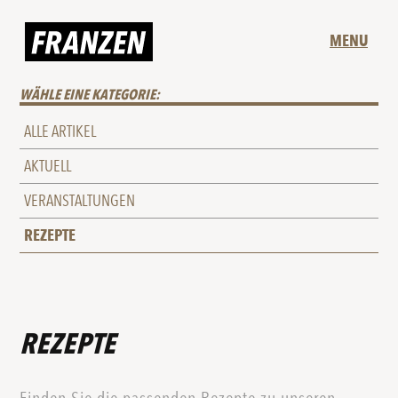
MENU
WÄHLE EINE KATEGORIE:
ALLE ARTIKEL
AKTUELL
VERANSTALTUNGEN
REZEPTE
REZEPTE