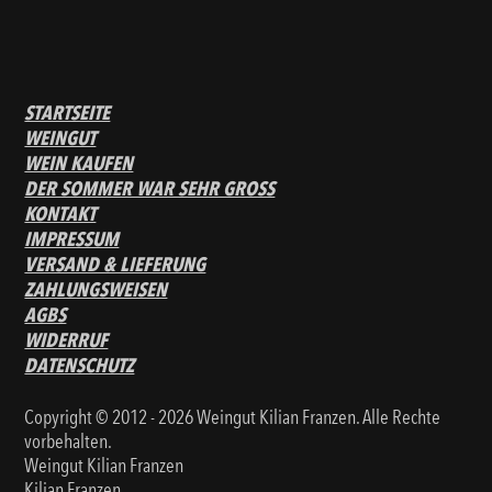
STARTSEITE
WEINGUT
WEIN KAUFEN
DER SOMMER WAR SEHR GROSS
KONTAKT
IMPRESSUM
VERSAND & LIEFERUNG
ZAHLUNGSWEISEN
AGBS
WIDERRUF
DATENSCHUTZ
Copyright © 2012 - 2026 Weingut Kilian Franzen. Alle Rechte
vorbehalten.
Weingut Kilian Franzen
Kilian Franzen