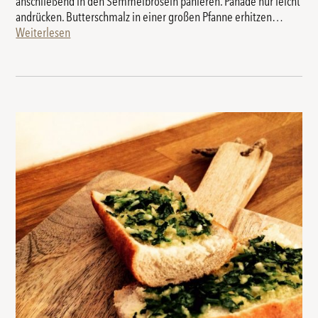
anschließend in den Semmelbröseln panieren. Panade nur leicht
andrücken. Butterschmalz in einer großen Pfanne erhitzen…
Weiterlesen