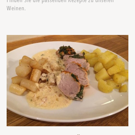
Finden Sie die passenden Rezepte zu unseren
Weinen.