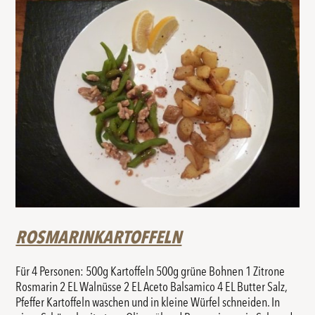
ROSMARINKARTOFFELN
Für 4 Personen: 500g Kartoffeln 500g grüne Bohnen 1 Zitrone
Rosmarin 2 EL Walnüsse 2 EL Aceto Balsamico 4 EL Butter Salz,
Pfeffer Kartoffeln waschen und in kleine Würfel schneiden. In