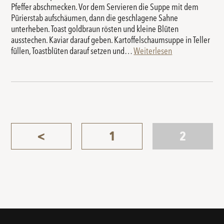
Pfeffer abschmecken. Vor dem Servieren die Suppe mit dem
Pürierstab aufschäumen, dann die geschlagene Sahne
unterheben. Toast goldbraun rösten und kleine Blüten
ausstechen. Kaviar darauf geben. Kartoffelschaumsuppe in Teller
füllen, Toastblüten darauf setzen und…
Weiterlesen
<
1
2