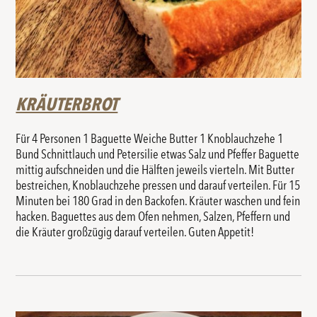
KRÄUTERBROT
Für 4 Personen 1 Baguette Weiche Butter 1 Knoblauchzehe 1
Bund Schnittlauch und Petersilie etwas Salz und Pfeffer Baguette
mittig aufschneiden und die Hälften jeweils vierteln. Mit Butter
bestreichen, Knoblauchzehe pressen und darauf verteilen. Für 15
Minuten bei 180 Grad in den Backofen. Kräuter waschen und fein
hacken. Baguettes aus dem Ofen nehmen, Salzen, Pfeffern und
die Kräuter großzügig darauf verteilen. Guten Appetit!