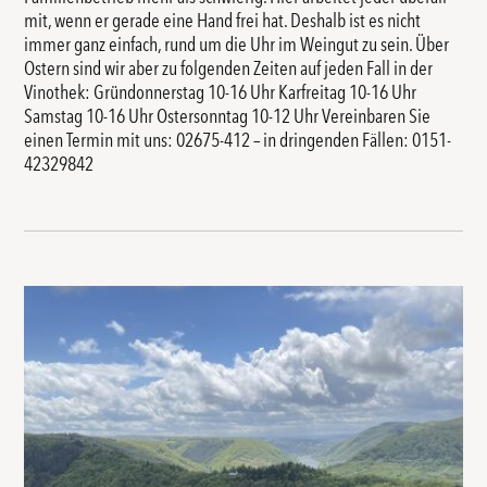
mit, wenn er gerade eine Hand frei hat. Deshalb ist es nicht
immer ganz einfach, rund um die Uhr im Weingut zu sein. Über
Ostern sind wir aber zu folgenden Zeiten auf jeden Fall in der
Vinothek: Gründonnerstag 10-16 Uhr Karfreitag 10-16 Uhr
Samstag 10-16 Uhr Ostersonntag 10-12 Uhr Vereinbaren Sie
einen Termin mit uns: 02675-412 – in dringenden Fällen: 0151-
42329842