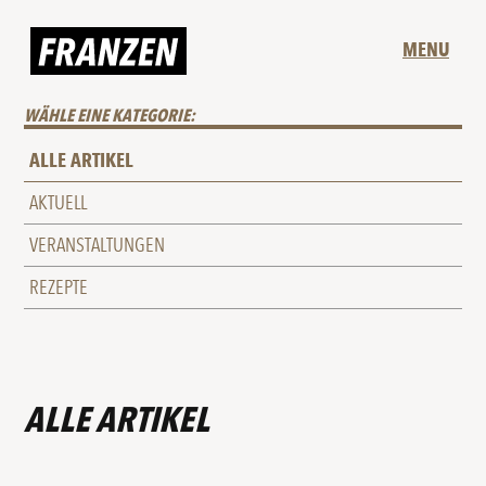
MENU
WÄHLE EINE KATEGORIE:
ALLE ARTIKEL
AKTUELL
VERANSTALTUNGEN
REZEPTE
ALLE ARTIKEL