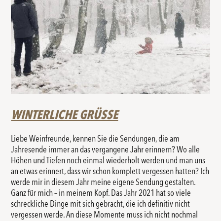
WINTERLICHE GRÜSSE
Liebe Weinfreunde, kennen Sie die Sendungen, die am
Jahresende immer an das vergangene Jahr erinnern? Wo alle
Höhen und Tiefen noch einmal wiederholt werden und man uns
an etwas erinnert, dass wir schon komplett vergessen hatten? Ich
werde mir in diesem Jahr meine eigene Sendung gestalten.
Ganz für mich – in meinem Kopf. Das Jahr 2021 hat so viele
schreckliche Dinge mit sich gebracht, die ich definitiv nicht
vergessen werde. An diese Momente muss ich nicht nochmal