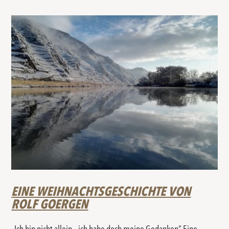
EINE WEIHNACHTSGESCHICHTE VON
ROLF GOERGEN