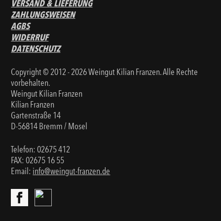
VERSAND & LIEFERUNG
ZAHLUNGSWEISEN
AGBS
WIDERRUF
DATENSCHUTZ
Copyright © 2012 - 2026 Weingut Kilian Franzen. Alle Rechte
vorbehalten.
Weingut Kilian Franzen
Kilian Franzen
Gartenstraße 14
D-56814 Bremm / Mosel
Telefon:
02675 412
FAX: 02675 16 55
Email:
info@weingut-franzen.de