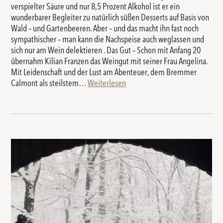
verspielter Säure und nur 8,5 Prozent Alkohol ist er ein
wunderbarer Begleiter zu natürlich süßen Desserts auf Basis von
Wald – und Gartenbeeren. Aber – und das macht ihn fast noch
sympathischer – man kann die Nachspeise auch weglassen und
sich nur am Wein delektieren . Das Gut – Schon mit Anfang 20
übernahm Kilian Franzen das Weingut mit seiner Frau Angelina.
Mit Leidenschaft und der Lust am Abenteuer, dem Bremmer
Calmont als steilstem…
Weiterlesen