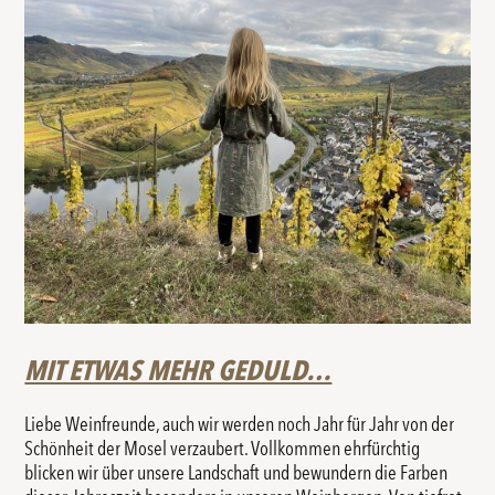
MIT ETWAS MEHR GEDULD…
Liebe Weinfreunde, auch wir werden noch Jahr für Jahr von der
Schönheit der Mosel verzaubert. Vollkommen ehrfürchtig
blicken wir über unsere Landschaft und bewundern die Farben