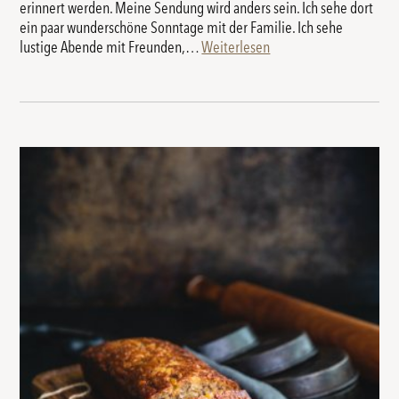
erinnert werden. Meine Sendung wird anders sein. Ich sehe dort
ein paar wunderschöne Sonntage mit der Familie. Ich sehe
lustige Abende mit Freunden,…
Weiterlesen