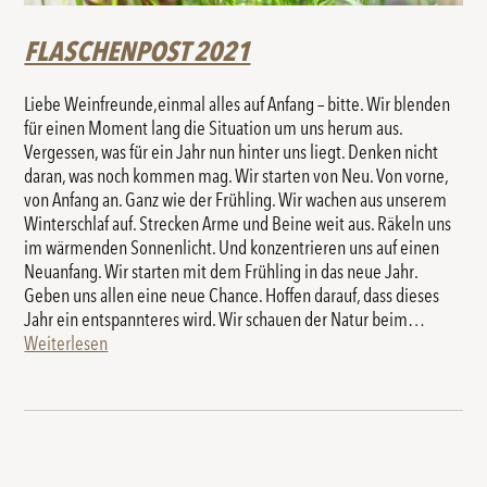
FLASCHENPOST 2021
Liebe Weinfreunde,einmal alles auf Anfang – bitte. Wir blenden
für einen Moment lang die Situation um uns herum aus.
Vergessen, was für ein Jahr nun hinter uns liegt. Denken nicht
daran, was noch kommen mag. Wir starten von Neu. Von vorne,
von Anfang an. Ganz wie der Frühling. Wir wachen aus unserem
Winterschlaf auf. Strecken Arme und Beine weit aus. Räkeln uns
im wärmenden Sonnenlicht. Und konzentrieren uns auf einen
Neuanfang. Wir starten mit dem Frühling in das neue Jahr.
Geben uns allen eine neue Chance. Hoffen darauf, dass dieses
Jahr ein entspannteres wird. Wir schauen der Natur beim…
Weiterlesen