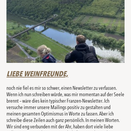
LIEBE WEINFREUNDE,
noch nie fiel es mir so schwer, einen Newsletter zu verfassen.
Wenn ich nun schreiben würde, was mir momentan auf der Seele
brennt – wäre dies kein typischer Franzen-Newsletter. Ich
versuche immer unsere Mailings positiv zu gestalten und
meinen gesamten Optimismus in Worte zu fassen. Aber ich
schreibe diese Zeilen auch ganz persönlich. In meinen Worten.
Wir sind eng verbunden mit der Ahr, haben dort viele liebe