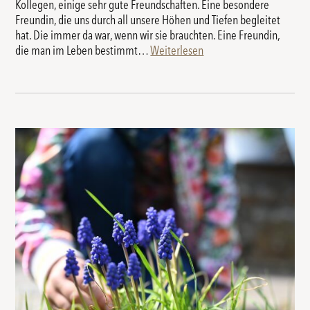
Kollegen, einige sehr gute Freundschaften. Eine besondere
Freundin, die uns durch all unsere Höhen und Tiefen begleitet
hat. Die immer da war, wenn wir sie brauchten. Eine Freundin,
die man im Leben bestimmt…
Weiterlesen